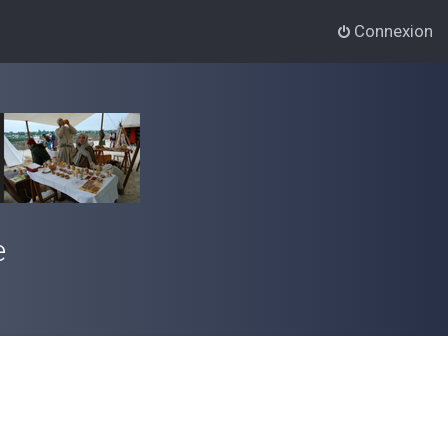
Connexion
e