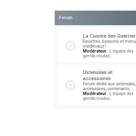
Forum
La Cuisine des Guerrier
Recettes, boissons et men
médiévaux !
Modérateur :
L'équipe des
gentils modos
Ustensiles et
accessoires
Forum dédié aux ustensiles,
accessoires, contenants, ...
Modérateur :
L'équipe des
gentils modos