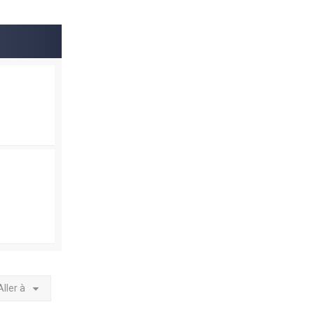
Aller à