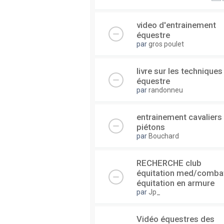
video d'entrainement
équestre
par
gros poulet
livre sur les techniques
équestre
par
randonneu
entrainement cavaliers 
piétons
par
Bouchard
RECHERCHE club
équitation med/comba
équitation en armure
par
Jp_
Vidéo équestres des