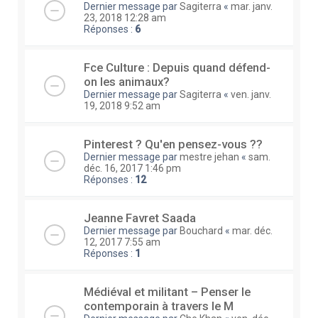
Dernier message par
Sagiterra
«
mar. janv.
23, 2018 12:28 am
Réponses :
6
Fce Culture : Depuis quand défend-
on les animaux?
Dernier message par
Sagiterra
«
ven. janv.
19, 2018 9:52 am
Pinterest ? Qu'en pensez-vous ??
Dernier message par
mestre jehan
«
sam.
déc. 16, 2017 1:46 pm
Réponses :
12
Jeanne Favret Saada
Dernier message par
Bouchard
«
mar. déc.
12, 2017 7:55 am
Réponses :
1
Médiéval et militant – Penser le
contemporain à travers le M