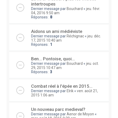
intertroupes
Dernier message par
Bouchard
«
jeu. févr.
04, 2016 9:50 am
Réponses :
8
Aidons un ami médiéviste
Dernier message par
Réchignac
«
jeu. déc.
17, 2015 10:40 am
Réponses :
1
Ben… Pontoise, quoi…
Dernier message par
Bouchard
«
jeu. oct.
29, 2015 10:47 am
Réponses :
3
Combat réel à l'épée en 2015...
Dernier message par
Elrik
«
ven. août 21,
2015 1:06 am
Un nouveau parc medieval?
Dernier message par
Aenor de Moyon
«