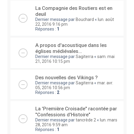
La Compagnie des Routiers est en
deuil
Dernier message par
Bouchard
«
lun. août
22, 2016 9:16 pm
Réponses :
1
A propos d'acoustique dans les
églises médiévales…
Dernier message par
Sagiterra
«
sam. mai
21, 2016 10:15 pm
Des nouvelles des Vikings ?
Dernier message par
Sagiterra
«
mar. avr.
05, 2016 10:56 pm
Réponses :
2
La 'Première Croisade" racontée par
"Confessions d'Histoire"
Dernier message par
tancrède 2
«
lun. mars
28, 2016 9:59 am
Réponses :
1