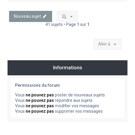
Nouveau sujet
41 sujets • Page
1
sur
1
Aller à
Informations
Permissions du forum
Vous
ne pouvez pas
poster de nouveaux sujets
Vous
ne pouvez pas
répondre aux sujets
Vous
ne pouvez pas
modifier vos messages
Vous
ne pouvez pas
supprimer vos messages