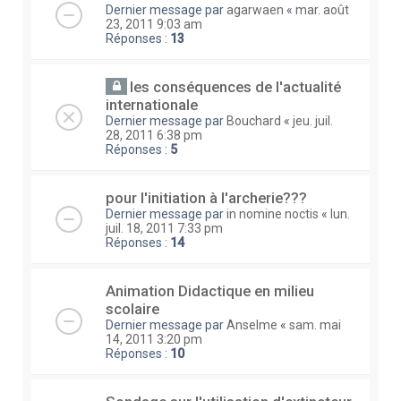
Dernier message par
agarwaen
«
mar. août
23, 2011 9:03 am
Réponses :
13
les conséquences de l'actualité
internationale
Dernier message par
Bouchard
«
jeu. juil.
28, 2011 6:38 pm
Réponses :
5
pour l'initiation à l'archerie???
Dernier message par
in nomine noctis
«
lun.
juil. 18, 2011 7:33 pm
Réponses :
14
Animation Didactique en milieu
scolaire
Dernier message par
Anselme
«
sam. mai
14, 2011 3:20 pm
Réponses :
10