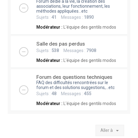
Forum dédié à la vie, la création des
associations, leur fonctionnement, les
méthodes appliquées...etc
Sujets :
41
Messages :
1890
Modérateur :
L'équipe des gentils modos
Salle des pas perdus
Sujets :
538
Messages :
7908
Modérateur :
L'équipe des gentils modos
Forum des questions techniques
FAQ des difficultés rencontrées sur le
forum et des solutions suggestions,...etc
Sujets :
48
Messages :
455
Modérateur :
L'équipe des gentils modos
Aller à