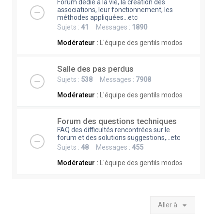
Forum dédié à la vie, la création des
associations, leur fonctionnement, les
méthodes appliquées...etc
Sujets :
41
Messages :
1890
Modérateur :
L'équipe des gentils modos
Salle des pas perdus
Sujets :
538
Messages :
7908
Modérateur :
L'équipe des gentils modos
Forum des questions techniques
FAQ des difficultés rencontrées sur le
forum et des solutions suggestions,...etc
Sujets :
48
Messages :
455
Modérateur :
L'équipe des gentils modos
Aller à