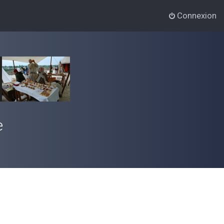
Connexion
e