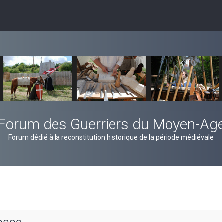
Forum des Guerriers du Moyen-Ag
Forum dédié à la reconstitution historique de la période médiévale