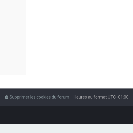
Supprimer les cookies du forum
Heures au format
UTC+01:00