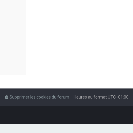
Supprimer les cookies du forum
Heures au format
UTC+01:00