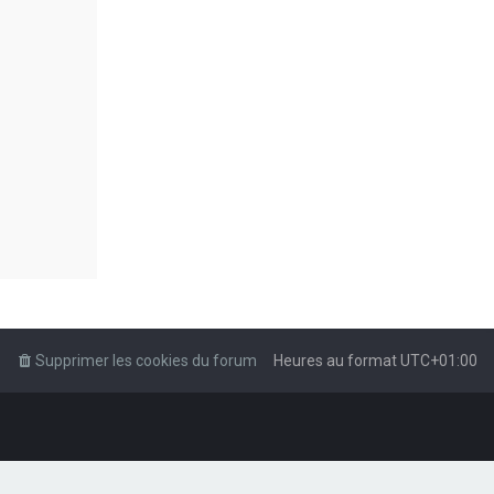
Supprimer les cookies du forum
Heures au format
UTC+01:00