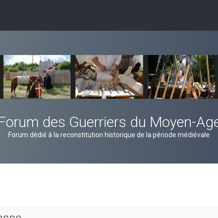
Forum des Guerriers du Moyen-Ag
Forum dédié à la reconstitution historique de la période médiévale