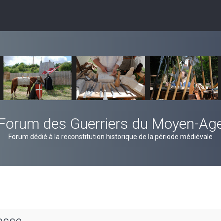
Forum des Guerriers du Moyen-Ag
Forum dédié à la reconstitution historique de la période médiévale