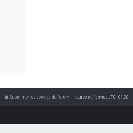
Supprimer les cookies du forum
Heures au format
UTC+01:00