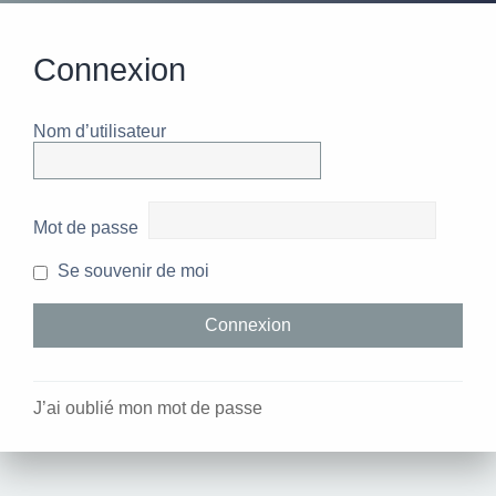
Connexion
Nom d’utilisateur
Mot de passe
Se souvenir de moi
J’ai oublié mon mot de passe