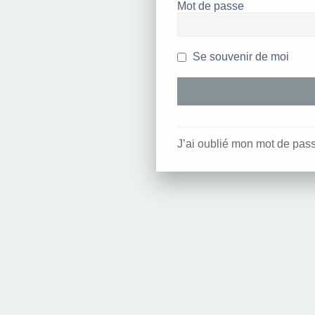
Mot de passe
Se souvenir de moi
J’ai oublié mon mot de pas