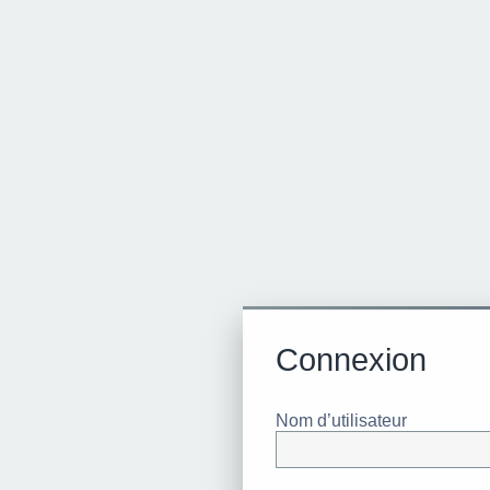
Connexion
Nom d’utilisateur