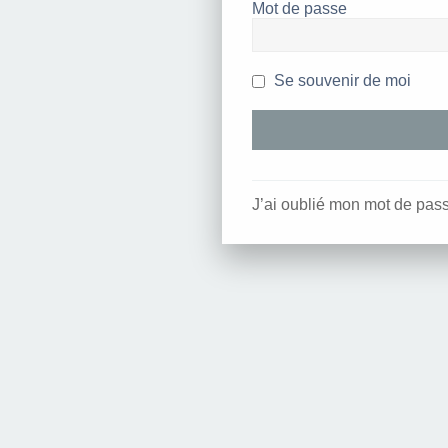
Mot de passe
Se souvenir de moi
J’ai oublié mon mot de pas