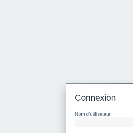
Connexion
Nom d’utilisateur