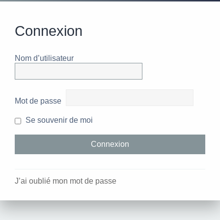
Connexion
Nom d’utilisateur
Mot de passe
Se souvenir de moi
J’ai oublié mon mot de passe