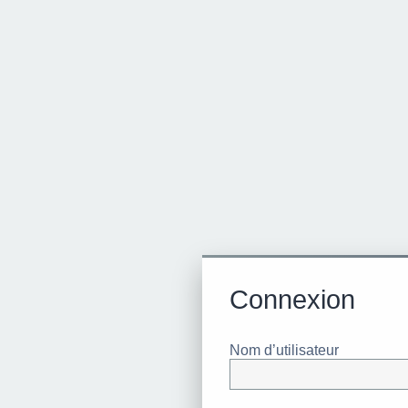
Connexion
Nom d’utilisateur