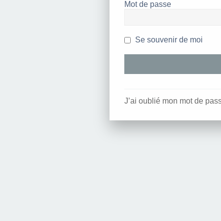
Mot de passe
Se souvenir de moi
J’ai oublié mon mot de pas