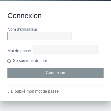
Connexion
Nom d’utilisateur
Mot de passe
Se souvenir de moi
J’ai oublié mon mot de passe