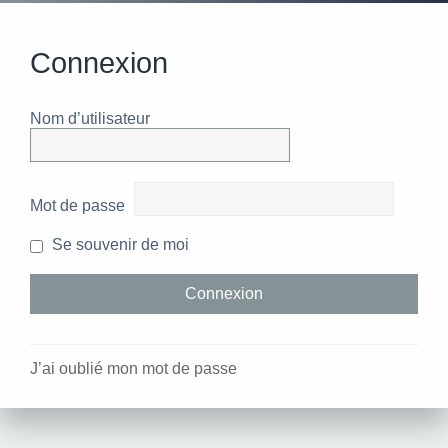
Connexion
Nom d’utilisateur
Mot de passe
Se souvenir de moi
J’ai oublié mon mot de passe