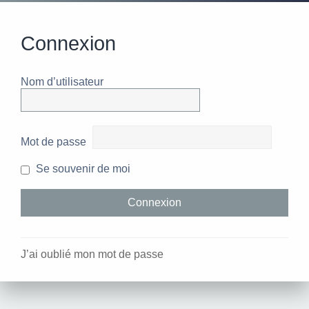
Connexion
Nom d’utilisateur
Mot de passe
Se souvenir de moi
J’ai oublié mon mot de passe