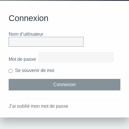
Connexion
Nom d’utilisateur
Mot de passe
Se souvenir de moi
J’ai oublié mon mot de passe