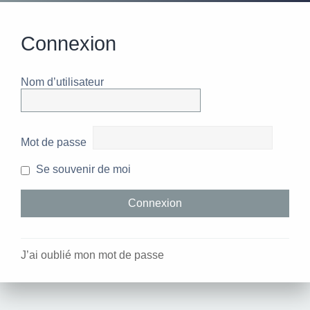
Connexion
Nom d’utilisateur
Mot de passe
Se souvenir de moi
J’ai oublié mon mot de passe