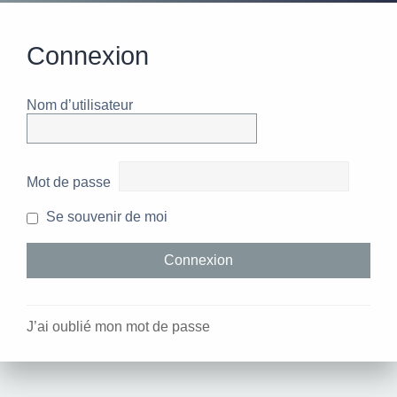
Connexion
Nom d’utilisateur
Mot de passe
Se souvenir de moi
J’ai oublié mon mot de passe