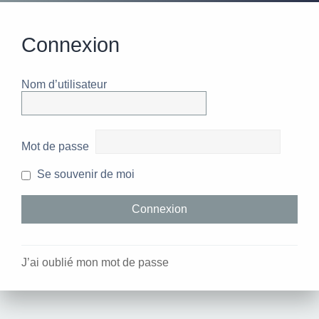
Connexion
Nom d’utilisateur
Mot de passe
Se souvenir de moi
J’ai oublié mon mot de passe