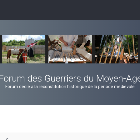
Forum des Guerriers du Moyen-Ag
Forum dédié à la reconstitution historique de la période médiévale