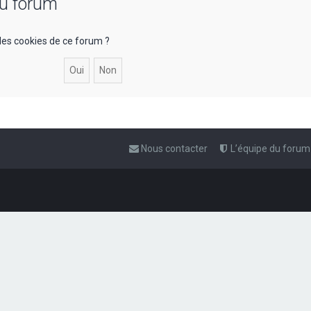
du forum
les cookies de ce forum ?
Nous contacter
L’équipe du forum