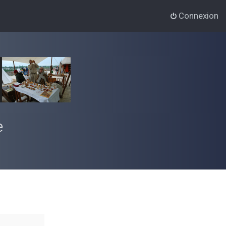
Connexion
e