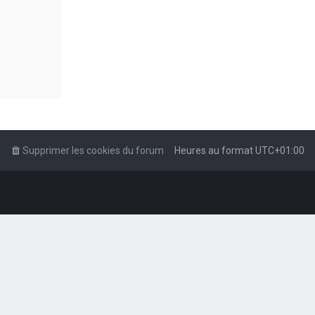
Supprimer les cookies du forum
Heures au format
UTC+01:00