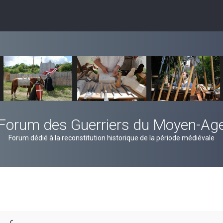
Forum des Guerriers du Moyen-Ag
Forum dédié à la reconstitution historique de la période médiévale