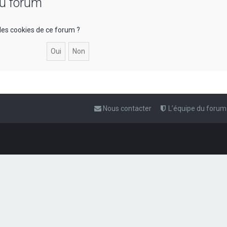
du forum
les cookies de ce forum ?
Nous contacter
L’équipe du forum