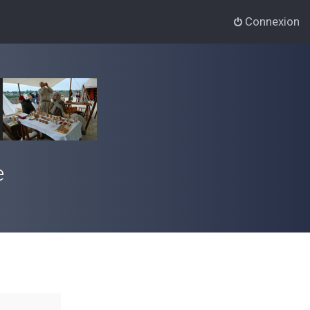
Connexion
e