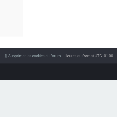
Supprimer les cookies du forum
Heures au format
UTC+01:00