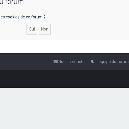
du forum
les cookies de ce forum ?
Nous contacter
L’équipe du forum