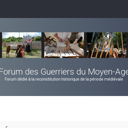
Forum des Guerriers du Moyen-Ag
Forum dédié à la reconstitution historique de la période médiévale