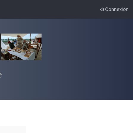
Connexion
e