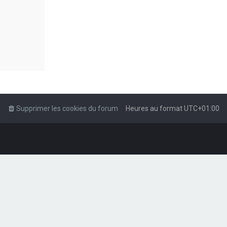
Supprimer les cookies du forum
Heures au format
UTC+01:00