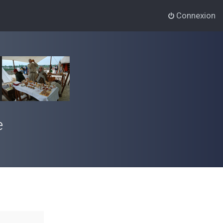
Connexion
e