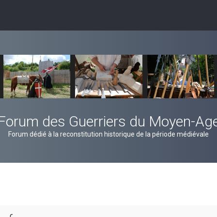
Forum des Guerriers du Moyen-Ag
Forum dédié à la reconstitution historique de la période médiévale