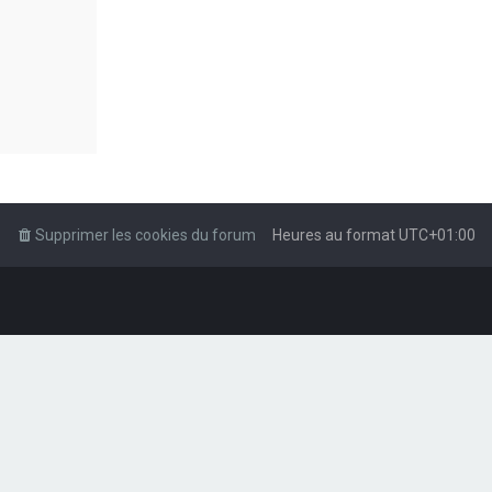
Supprimer les cookies du forum
Heures au format
UTC+01:00