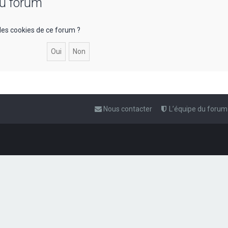
du forum
les cookies de ce forum ?
Nous contacter
L’équipe du forum