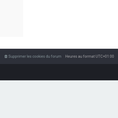
Supprimer les cookies du forum
Heures au format
UTC+01:00