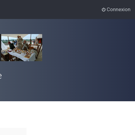
Connexion
e