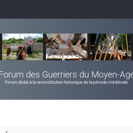
Forum des Guerriers du Moyen-Ag
Forum dédié à la reconstitution historique de la période médiévale