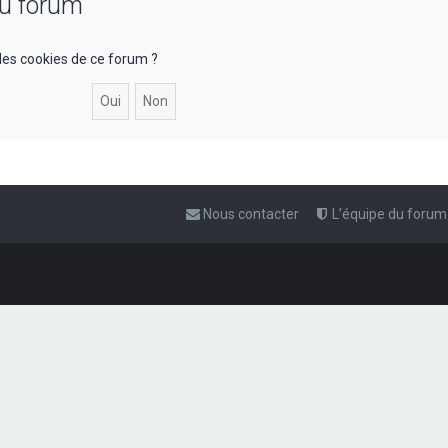
du forum
les cookies de ce forum ?
Nous contacter
L’équipe du forum