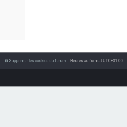
Supprimer les cookies du forum
Heures au format
UTC+01:00