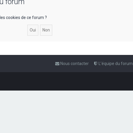
du forum
les cookies de ce forum ?
Nous contacter
L’équipe du forum