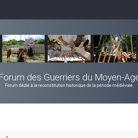
Forum des Guerriers du Moyen-Ag
Forum dédié à la reconstitution historique de la période médiévale