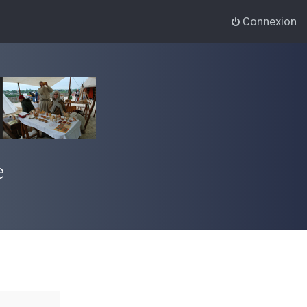
Connexion
e