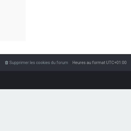
Supprimer les cookies du forum
Heures au format
UTC+01:00