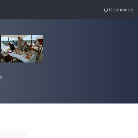
Connexion
e