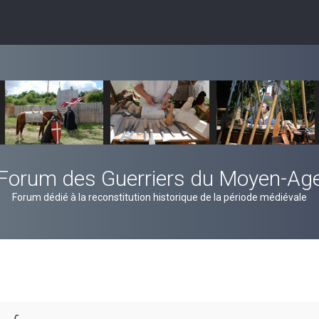
Forum des Guerriers du Moyen-Ag
Forum dédié à la reconstitution historique de la période médiévale