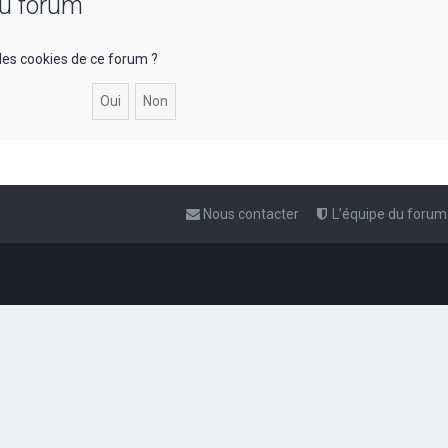
du forum
les cookies de ce forum ?
Nous contacter
L’équipe du forum