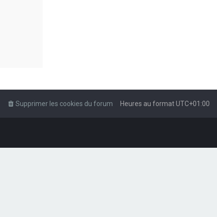
Supprimer les cookies du forum
Heures au format
UTC+01:00