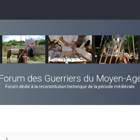
Forum des Guerriers du Moyen-Ag
Forum dédié à la reconstitution historique de la période médiévale