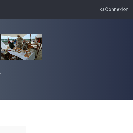
Connexion
e