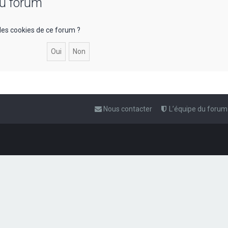
du forum
les cookies de ce forum ?
Nous contacter
L’équipe du forum