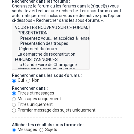
Rechercher dans les forums :
Choisissez le forum ou les forums dans le(s)quel(s) vous
souhaitez effectuer une recherche. Les sous-forums sont
automatiquement inclus si vous ne désactivez pas l’option
ci-dessous « Rechercher dans les sous-forums ».
Rechercher dans les sous-forums :
Oui
Non
Rechercher dans :
Titres et messages
Messages uniquement
Titres uniquement
Premier message des sujets uniquement
Afficher les résultats sous forme de :
Messages
Sujets