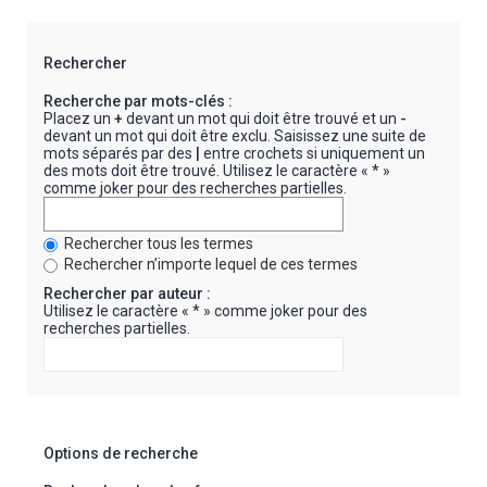
Rechercher
Recherche par mots-clés :
Placez un
+
devant un mot qui doit être trouvé et un
-
devant un mot qui doit être exclu. Saisissez une suite de
mots séparés par des
|
entre crochets si uniquement un
des mots doit être trouvé. Utilisez le caractère « * »
comme joker pour des recherches partielles.
Rechercher tous les termes
Rechercher n’importe lequel de ces termes
Rechercher par auteur :
Utilisez le caractère « * » comme joker pour des
recherches partielles.
Options de recherche