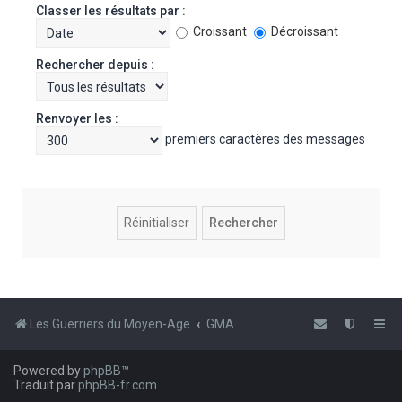
Classer les résultats par :
Croissant
Décroissant
Rechercher depuis :
Renvoyer les :
premiers caractères des messages
Les Guerriers du Moyen-Age
GMA
Powered by
phpBB
™
Traduit par
phpBB-fr.com