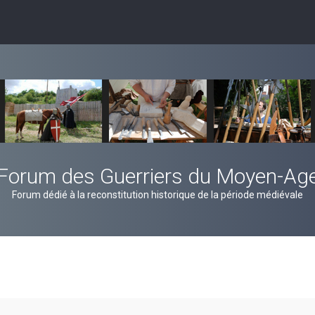
Forum des Guerriers du Moyen-Ag
Forum dédié à la reconstitution historique de la période médiévale