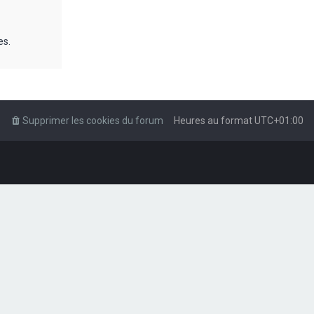
es.
Supprimer les cookies du forum
Heures au format
UTC+01:00