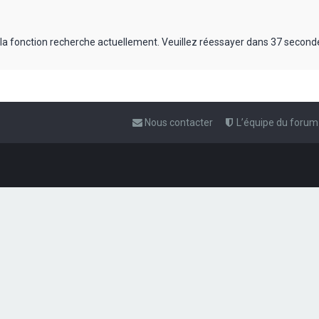
 la fonction recherche actuellement. Veuillez réessayer dans 37 second
Nous contacter
L’équipe du forum