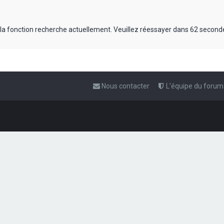
 la fonction recherche actuellement. Veuillez réessayer dans 62 second
Nous contacter
L’équipe du forum