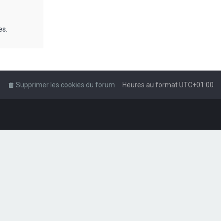
es.
Supprimer les cookies du forum
Heures au format
UTC+01:00