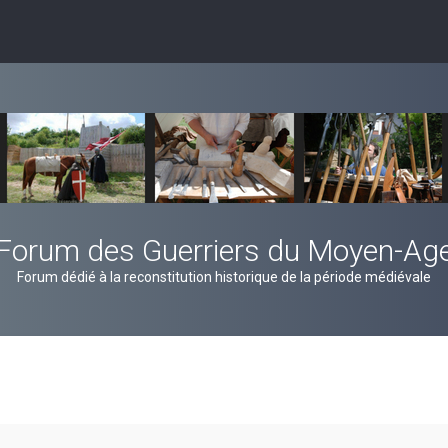
Forum des Guerriers du Moyen-Ag
Forum dédié à la reconstitution historique de la période médiévale