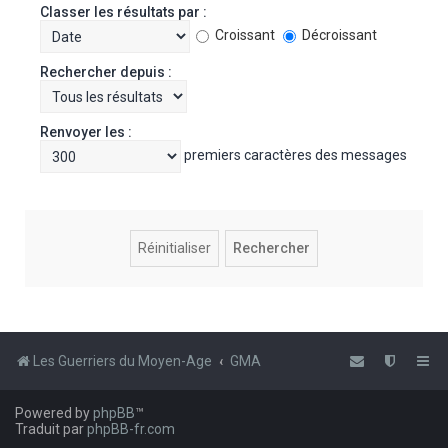
Classer les résultats par :
Croissant
Décroissant
Rechercher depuis :
Renvoyer les :
premiers caractères des messages
Les Guerriers du Moyen-Age
GMA
Powered by
phpBB
™
Traduit par
phpBB-fr.com