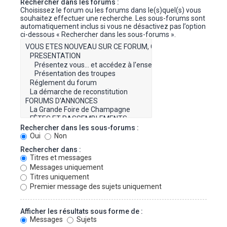
Rechercher dans les forums :
Choisissez le forum ou les forums dans le(s)quel(s) vous
souhaitez effectuer une recherche. Les sous-forums sont
automatiquement inclus si vous ne désactivez pas l’option
ci-dessous « Rechercher dans les sous-forums ».
Rechercher dans les sous-forums :
Oui
Non
Rechercher dans :
Titres et messages
Messages uniquement
Titres uniquement
Premier message des sujets uniquement
Afficher les résultats sous forme de :
Messages
Sujets