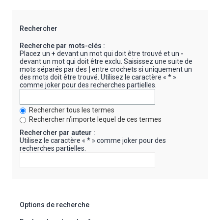
Rechercher
Recherche par mots-clés :
Placez un
+
devant un mot qui doit être trouvé et un
-
devant un mot qui doit être exclu. Saisissez une suite de
mots séparés par des
|
entre crochets si uniquement un
des mots doit être trouvé. Utilisez le caractère « * »
comme joker pour des recherches partielles.
Rechercher tous les termes
Rechercher n’importe lequel de ces termes
Rechercher par auteur :
Utilisez le caractère « * » comme joker pour des
recherches partielles.
Options de recherche