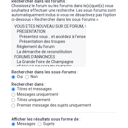
Rechercher dans les forums :
Choisissez le forum ou les forums dans le(s)quel(s) vous
souhaitez effectuer une recherche. Les sous-forums sont
automatiquement inclus si vous ne désactivez pas l’option
ci-dessous « Rechercher dans les sous-forums ».
Rechercher dans les sous-forums :
Oui
Non
Rechercher dans :
Titres et messages
Messages uniquement
Titres uniquement
Premier message des sujets uniquement
Afficher les résultats sous forme de :
Messages
Sujets