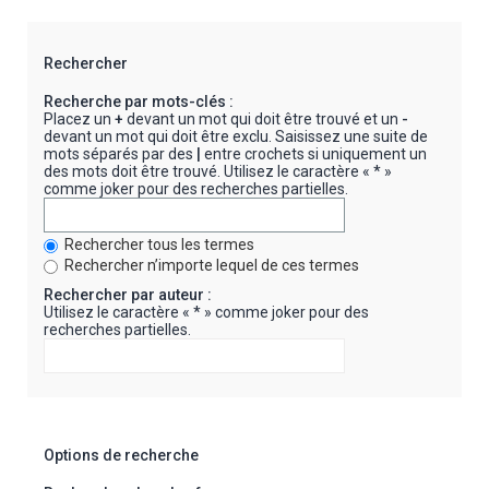
Rechercher
Recherche par mots-clés :
Placez un
+
devant un mot qui doit être trouvé et un
-
devant un mot qui doit être exclu. Saisissez une suite de
mots séparés par des
|
entre crochets si uniquement un
des mots doit être trouvé. Utilisez le caractère « * »
comme joker pour des recherches partielles.
Rechercher tous les termes
Rechercher n’importe lequel de ces termes
Rechercher par auteur :
Utilisez le caractère « * » comme joker pour des
recherches partielles.
Options de recherche