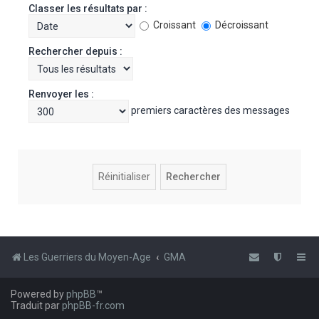
Classer les résultats par :
Croissant
Décroissant
Rechercher depuis :
Renvoyer les :
premiers caractères des messages
Les Guerriers du Moyen-Age
GMA
Powered by
phpBB
™
Traduit par
phpBB-fr.com