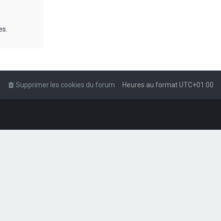
es.
Supprimer les cookies du forum
Heures au format
UTC+01:00