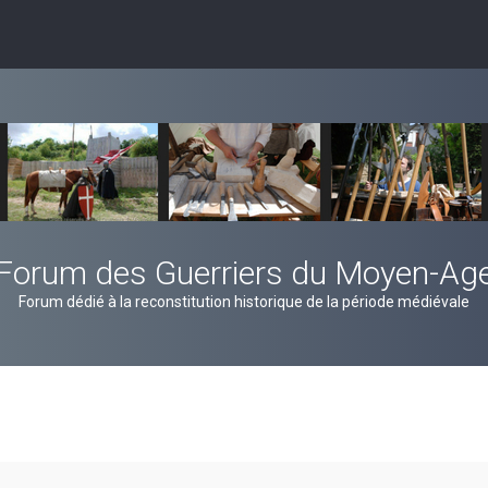
Forum des Guerriers du Moyen-Ag
Forum dédié à la reconstitution historique de la période médiévale