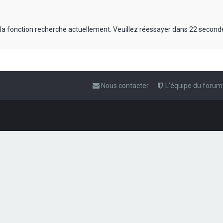
 la fonction recherche actuellement. Veuillez réessayer dans 22 second
Nous contacter
L’équipe du forum