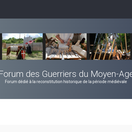
Forum des Guerriers du Moyen-Ag
Forum dédié à la reconstitution historique de la période médiévale