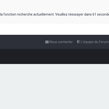
 la fonction recherche actuellement. Veuillez réessayer dans 61 second
Nous contacter
L’équipe du forum