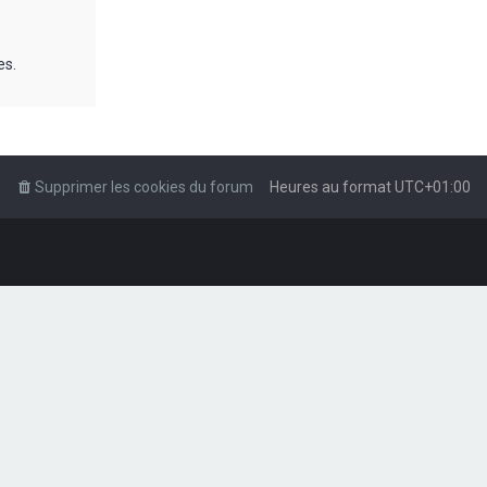
es.
Supprimer les cookies du forum
Heures au format
UTC+01:00