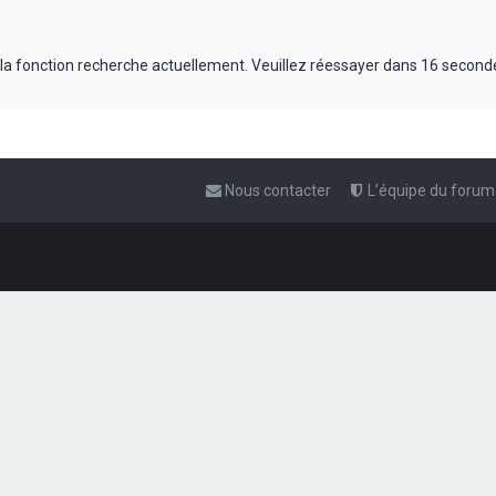
 la fonction recherche actuellement. Veuillez réessayer dans 16 second
Nous contacter
L’équipe du forum