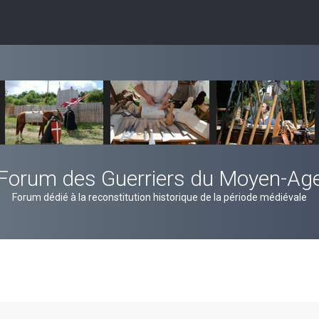
Forum des Guerriers du Moyen-Ag
Forum dédié à la reconstitution historique de la période médiévale