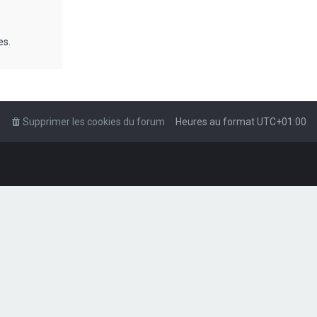
es.
Supprimer les cookies du forum
Heures au format
UTC+01:00