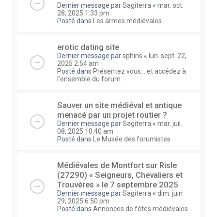
Dernier message par
Sagiterra
«
mar. oct.
28, 2025 1:33 pm
Posté dans
Les armes médiévales
erotic dating site
Dernier message par
sphins
«
lun. sept. 22,
2025 2:54 am
Posté dans
Présentez vous... et accédez à
l'ensemble du forum.
Sauver un site médiéval et antique
menacé par un projet routier ?
Dernier message par
Sagiterra
«
mar. juil.
08, 2025 10:40 am
Posté dans
Le Musée des forumistes
Médiévales de Montfort sur Risle
(27290) « Seigneurs, Chevaliers et
Trouvères » le 7 septembre 2025
Dernier message par
Sagiterra
«
dim. juin
29, 2025 6:50 pm
Posté dans
Annonces de fêtes médiévales