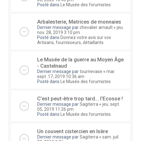
Posté dans
Le Musée des forumistes
Arbalesterie, Matrices de monnaies
Dernier message par
chevalier arnault
«
jeu.
nov. 28, 2019 3:10 pm
Posté dans
Donnez votre avis sur vos
Artisans, fournisseurs, détaillants
Le Musée de la guerre au Moyen Âge
- Castelnaud
Dernier message par
tournevase
«
mar.
sept. 17, 2019 10:36 am
Posté dans
Le Musée des forumistes
C'est peut-être trop tard... l'Ecosse !
Dernier message par
Sagiterra
«
jeu. sept.
05, 2019 11:26 pm
Posté dans
Le Musée des forumistes
Un couvent cistercien en Isère
Dernier message par
Sagiterra
«
sam. juil.