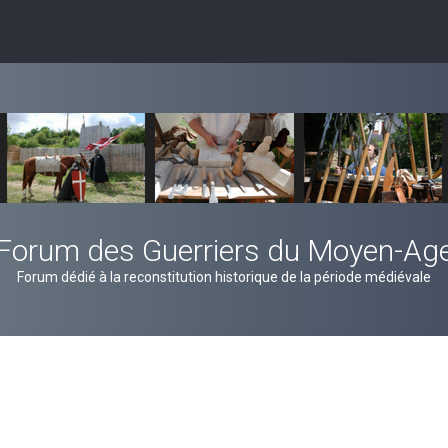
Forum des Guerriers du Moyen-Ag
Forum dédié à la reconstitution historique de la période médiévale