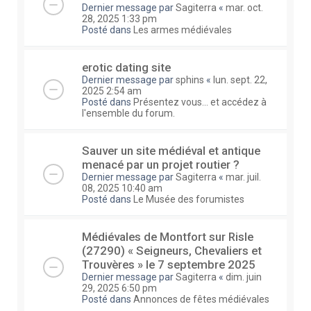
Dernier message par
Sagiterra
«
mar. oct.
28, 2025 1:33 pm
Posté dans
Les armes médiévales
erotic dating site
Dernier message par
sphins
«
lun. sept. 22,
2025 2:54 am
Posté dans
Présentez vous... et accédez à
l'ensemble du forum.
Sauver un site médiéval et antique
menacé par un projet routier ?
Dernier message par
Sagiterra
«
mar. juil.
08, 2025 10:40 am
Posté dans
Le Musée des forumistes
Médiévales de Montfort sur Risle
(27290) « Seigneurs, Chevaliers et
Trouvères » le 7 septembre 2025
Dernier message par
Sagiterra
«
dim. juin
29, 2025 6:50 pm
Posté dans
Annonces de fêtes médiévales