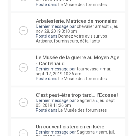
Posté dans
Le Musée des forumistes
Arbalesterie, Matrices de monnaies
Dernier message par
chevalier arnault
«
jeu.
nov. 28, 2019 3:10 pm
Posté dans
Donnez votre avis sur vos
Artisans, fournisseurs, détaillants
Le Musée de la guerre au Moyen Âge
- Castelnaud
Dernier message par
tournevase
«
mar.
sept. 17, 2019 10:36 am
Posté dans
Le Musée des forumistes
C'est peut-être trop tard... l'Ecosse !
Dernier message par
Sagiterra
«
jeu. sept.
05, 2019 11:26 pm
Posté dans
Le Musée des forumistes
Un couvent cistercien en Isère
Dernier message par
Sagiterra
«
sam. juil.