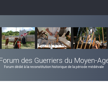
Forum des Guerriers du Moyen-Ag
Forum dédié à la reconstitution historique de la période médiévale