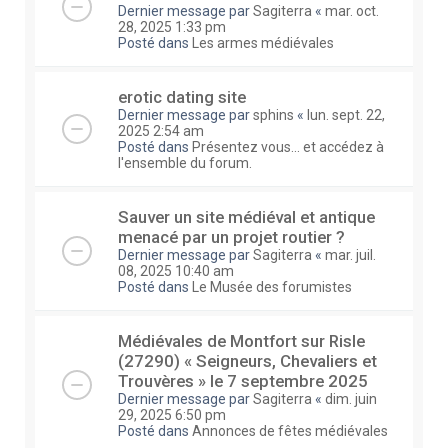
Dernier message par
Sagiterra
«
mar. oct.
28, 2025 1:33 pm
Posté dans
Les armes médiévales
erotic dating site
Dernier message par
sphins
«
lun. sept. 22,
2025 2:54 am
Posté dans
Présentez vous... et accédez à
l'ensemble du forum.
Sauver un site médiéval et antique
menacé par un projet routier ?
Dernier message par
Sagiterra
«
mar. juil.
08, 2025 10:40 am
Posté dans
Le Musée des forumistes
Médiévales de Montfort sur Risle
(27290) « Seigneurs, Chevaliers et
Trouvères » le 7 septembre 2025
Dernier message par
Sagiterra
«
dim. juin
29, 2025 6:50 pm
Posté dans
Annonces de fêtes médiévales