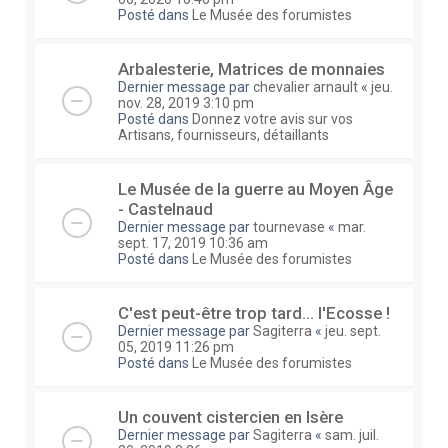
Posté dans
Le Musée des forumistes
Arbalesterie, Matrices de monnaies
Dernier message par
chevalier arnault
«
jeu.
nov. 28, 2019 3:10 pm
Posté dans
Donnez votre avis sur vos
Artisans, fournisseurs, détaillants
Le Musée de la guerre au Moyen Âge
- Castelnaud
Dernier message par
tournevase
«
mar.
sept. 17, 2019 10:36 am
Posté dans
Le Musée des forumistes
C'est peut-être trop tard... l'Ecosse !
Dernier message par
Sagiterra
«
jeu. sept.
05, 2019 11:26 pm
Posté dans
Le Musée des forumistes
Un couvent cistercien en Isère
Dernier message par
Sagiterra
«
sam. juil.