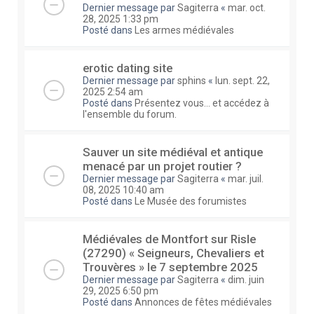
Dernier message par
Sagiterra
«
mar. oct.
28, 2025 1:33 pm
Posté dans
Les armes médiévales
erotic dating site
Dernier message par
sphins
«
lun. sept. 22,
2025 2:54 am
Posté dans
Présentez vous... et accédez à
l'ensemble du forum.
Sauver un site médiéval et antique
menacé par un projet routier ?
Dernier message par
Sagiterra
«
mar. juil.
08, 2025 10:40 am
Posté dans
Le Musée des forumistes
Médiévales de Montfort sur Risle
(27290) « Seigneurs, Chevaliers et
Trouvères » le 7 septembre 2025
Dernier message par
Sagiterra
«
dim. juin
29, 2025 6:50 pm
Posté dans
Annonces de fêtes médiévales