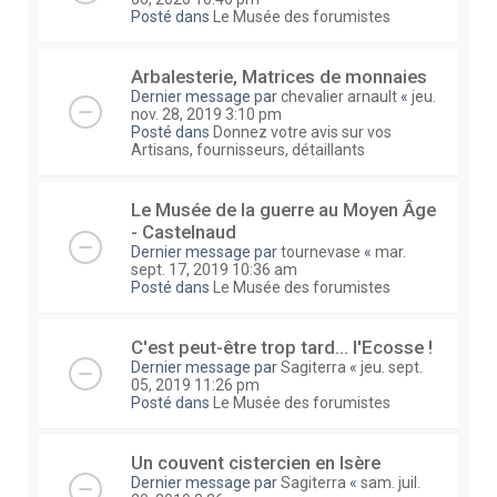
Posté dans
Le Musée des forumistes
Arbalesterie, Matrices de monnaies
Dernier message par
chevalier arnault
«
jeu.
nov. 28, 2019 3:10 pm
Posté dans
Donnez votre avis sur vos
Artisans, fournisseurs, détaillants
Le Musée de la guerre au Moyen Âge
- Castelnaud
Dernier message par
tournevase
«
mar.
sept. 17, 2019 10:36 am
Posté dans
Le Musée des forumistes
C'est peut-être trop tard... l'Ecosse !
Dernier message par
Sagiterra
«
jeu. sept.
05, 2019 11:26 pm
Posté dans
Le Musée des forumistes
Un couvent cistercien en Isère
Dernier message par
Sagiterra
«
sam. juil.