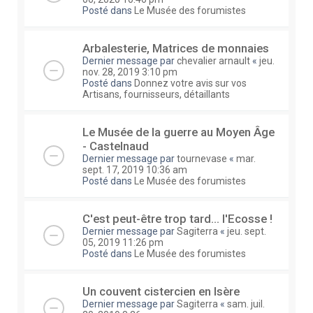
Posté dans
Le Musée des forumistes
Arbalesterie, Matrices de monnaies
Dernier message par
chevalier arnault
«
jeu.
nov. 28, 2019 3:10 pm
Posté dans
Donnez votre avis sur vos
Artisans, fournisseurs, détaillants
Le Musée de la guerre au Moyen Âge
- Castelnaud
Dernier message par
tournevase
«
mar.
sept. 17, 2019 10:36 am
Posté dans
Le Musée des forumistes
C'est peut-être trop tard... l'Ecosse !
Dernier message par
Sagiterra
«
jeu. sept.
05, 2019 11:26 pm
Posté dans
Le Musée des forumistes
Un couvent cistercien en Isère
Dernier message par
Sagiterra
«
sam. juil.