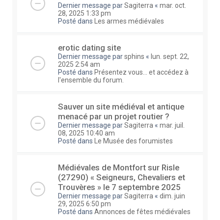
Dernier message par
Sagiterra
«
mar. oct.
28, 2025 1:33 pm
Posté dans
Les armes médiévales
erotic dating site
Dernier message par
sphins
«
lun. sept. 22,
2025 2:54 am
Posté dans
Présentez vous... et accédez à
l'ensemble du forum.
Sauver un site médiéval et antique
menacé par un projet routier ?
Dernier message par
Sagiterra
«
mar. juil.
08, 2025 10:40 am
Posté dans
Le Musée des forumistes
Médiévales de Montfort sur Risle
(27290) « Seigneurs, Chevaliers et
Trouvères » le 7 septembre 2025
Dernier message par
Sagiterra
«
dim. juin
29, 2025 6:50 pm
Posté dans
Annonces de fêtes médiévales