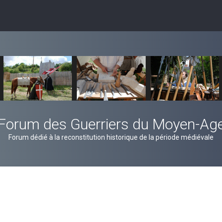
Forum des Guerriers du Moyen-Ag
Forum dédié à la reconstitution historique de la période médiévale