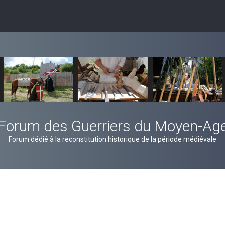
Forum des Guerriers du Moyen-Ag
Forum dédié à la reconstitution historique de la période médiévale