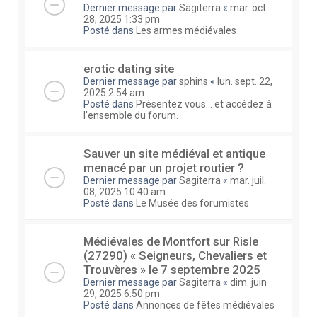
Dernier message par
Sagiterra
«
mar. oct.
28, 2025 1:33 pm
Posté dans
Les armes médiévales
erotic dating site
Dernier message par
sphins
«
lun. sept. 22,
2025 2:54 am
Posté dans
Présentez vous... et accédez à
l'ensemble du forum.
Sauver un site médiéval et antique
menacé par un projet routier ?
Dernier message par
Sagiterra
«
mar. juil.
08, 2025 10:40 am
Posté dans
Le Musée des forumistes
Médiévales de Montfort sur Risle
(27290) « Seigneurs, Chevaliers et
Trouvères » le 7 septembre 2025
Dernier message par
Sagiterra
«
dim. juin
29, 2025 6:50 pm
Posté dans
Annonces de fêtes médiévales