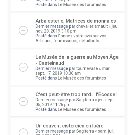
Posté dans
Le Musée des forumistes
Arbalesterie, Matrices de monnaies
Dernier message par
chevalier arnault
«
jeu.
nov. 28, 2019 3:10 pm
Posté dans
Donnez votre avis sur vos
Artisans, fournisseurs, détaillants
Le Musée de la guerre au Moyen Âge
- Castelnaud
Dernier message par
tournevase
«
mar.
sept. 17, 2019 10:36 am
Posté dans
Le Musée des forumistes
C'est peut-être trop tard... l'Ecosse !
Dernier message par
Sagiterra
«
jeu. sept.
05, 2019 11:26 pm
Posté dans
Le Musée des forumistes
Un couvent cistercien en Isère
Dernier message par
Sagiterra
«
sam. juil.