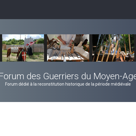
Forum des Guerriers du Moyen-Ag
Forum dédié à la reconstitution historique de la période médiévale